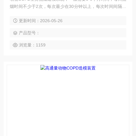
烟时间不少于2次，每次最少在30分钟以上，每次时间间隔不
少于4个小时。CO浓度大约1000ppm，O2浓度大于18%，CO
更新时间：2026-05-26
2浓度小于5%。
产品型号：
浏览量：1159