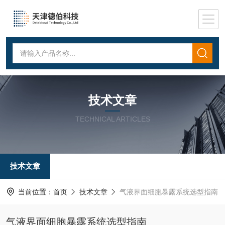
技术文章
TECHNICAL ARTICLES
技术文章
当前位置：
首页
技术文章
气液界面细胞暴露系统选型指南
气液界面细胞暴露系统选型指南