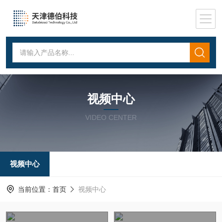
视频中心
VIDEO CENTER
视频中心
当前位置：
首页
视频中心