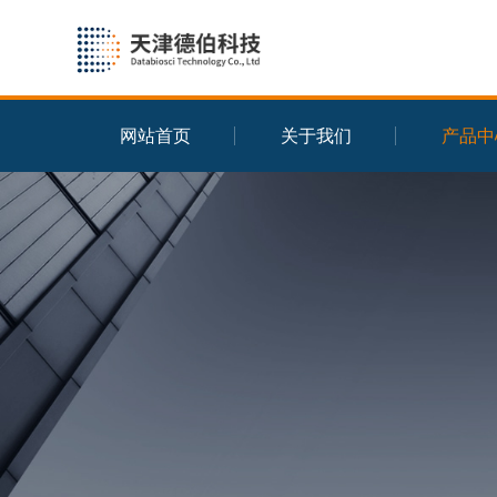
网站首页
关于我们
产品中