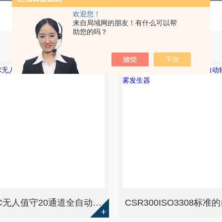
欢迎您！
来自局域网的朋友！有什么可以帮
助您的吗？
CM20C无人值守20通道全自动转盘式吸烟机