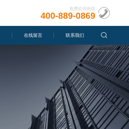
免费咨询热线
400-889-0869
章
在线留言
联系我们