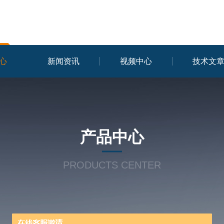
心
新闻资讯
视频中心
技术文
产品中心
PRODUCTS CENTER