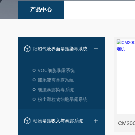
产品中心
细胞气液界面暴露染毒系统
VOC细胞暴露系统
细胞液雾暴露系统
细胞暴露染毒系统
粉尘颗粒物细胞暴露系统
动物暴露吸入与暴露系统