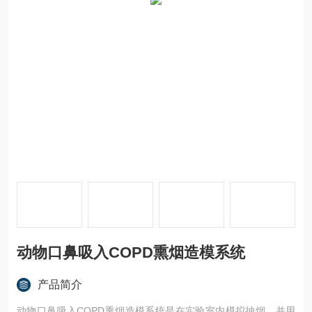
动物口鼻吸入COPD熏烟造模系统
产品简介
动物口鼻吸入COPD熏烟造模系统是在实验室内模拟抽烟，并用