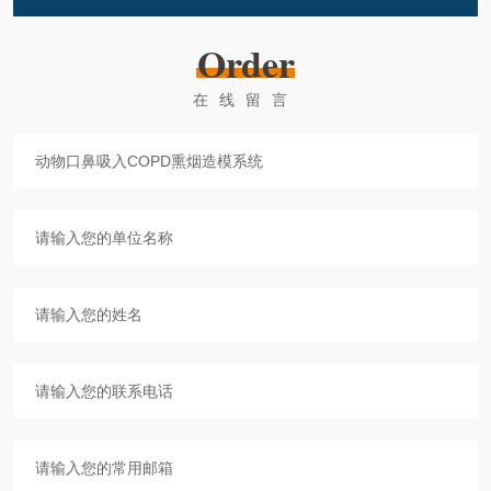
Order
在线留言