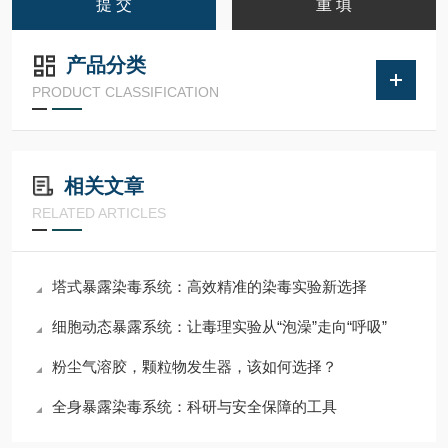
产品分类
PRODUCT CLASSIFICATION
相关文章
RELATED ARTICLES
塔式暴露染毒系统：高效精准的染毒实验新选择
细胞动态暴露系统：让毒理实验从“泡澡”走向“呼吸”
粉尘气溶胶，颗粒物发生器，该如何选择？
全身暴露染毒系统：科研与安全保障的工具