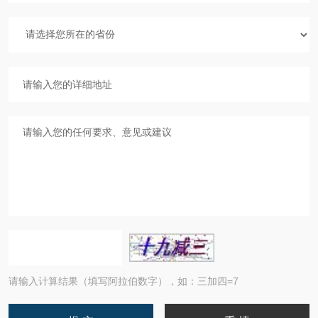
请输入计算结果（填写阿拉伯数字），如：三加四=7