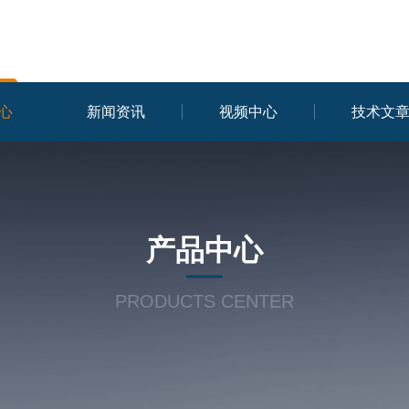
心
新闻资讯
视频中心
技术文
产品中心
PRODUCTS CENTER