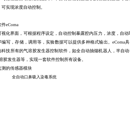
，可实现浓度自动控制。
件eComa
可视化界面，可根据程序设定，自动控制暴露腔内压力，浓度，自动
序编写，存储，调用等，实验数据可以提供多种格式输出。eComa
伯科技所有的气溶胶发生器控制软件，如全自动抽烟机器人，半自动
气溶胶发生器等，实现一套软件控制所有设备。
监测的传感器模块