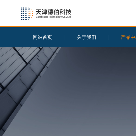
网站首页
关于我们
产品中