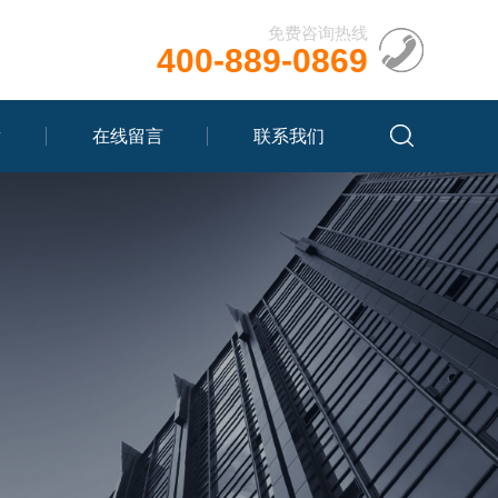
免费咨询热线
400-889-0869
章
在线留言
联系我们