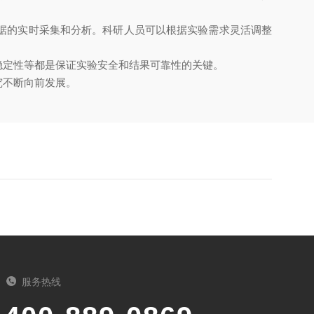
据的实时采集和分析。科研人员可以根据实验需求灵活调整
定性等都是保证实验安全和结果可靠性的关键。
究不断向前发展。
服务热线