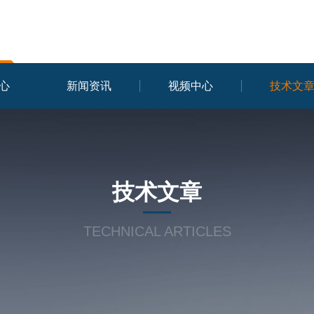
心
新闻资讯
视频中心
技术文
技术文章
TECHNICAL ARTICLES