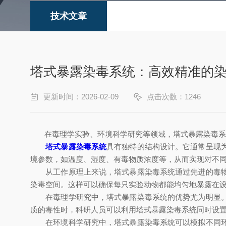
技术文章
塔式暴露染毒系统：高效精准的
更新时间：2026-02-09
点击次数：1246
在毒理学实验、环境科学研究等领域，塔式暴露染毒系统
塔式暴露染毒系统
具有独特的结构设计。它通常呈现
境参数，如温度、湿度、有毒物质浓度等，从而实现对不
从工作原理上来说，塔式暴露染毒系统通过先进的毒物发
染毒空间。这样可以确保每只实验动物都能均匀地暴露在
在毒理学研究中，塔式暴露染毒系统的优势尤为明显。它
质的毒性时，科研人员可以利用塔式暴露染毒系统同时设
在环境科学研究中，塔式暴露染毒系统可以模拟不同环境