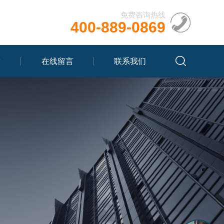
免费咨询热线
400-889-0869
章
在线留言
联系我们