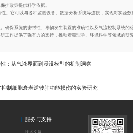
境保护政策提供科学依据。
。它可以与各种监测设备、数据分析系统等连接，实现对实验数
确保系统的密封性、毒物发生装置的准确性以及气流控制系统的稳
工作提供了强有力的支持，推动着毒理学、环境科学等领域的研
毒性：从气液界面到浸没模型的机制洞察
通过抑制细胞衰老逆转肺功能损伤的实验研究
服务与支持
技术文章