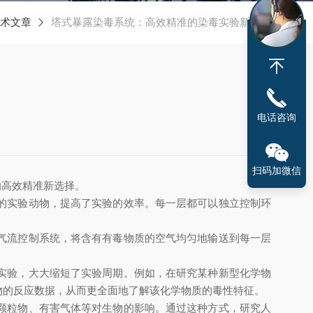
术文章
塔式暴露染毒系统：高效精准的染毒实验新选择
电话咨询
扫码加微信
高效精准新选择。
的实验动物，提高了实验的效率。每一层都可以独立控制环
气流控制系统，将含有有毒物质的空气均匀地输送到每一层
实验，大大缩短了实验周期。例如，在研究某种新型化学物
物的反应数据，从而更全面地了解该化学物质的毒性特征。
颗粒物、有害气体等对生物的影响。通过这种方式，研究人