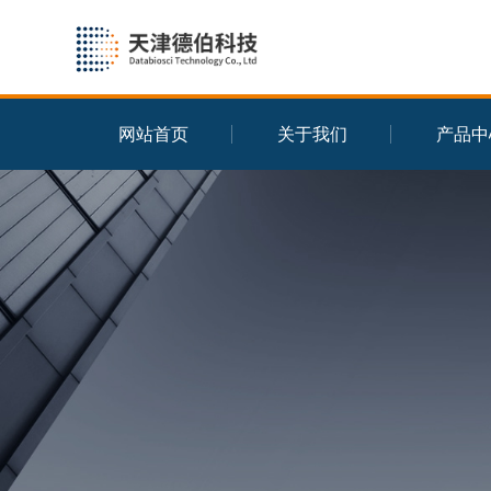
网站首页
关于我们
产品中