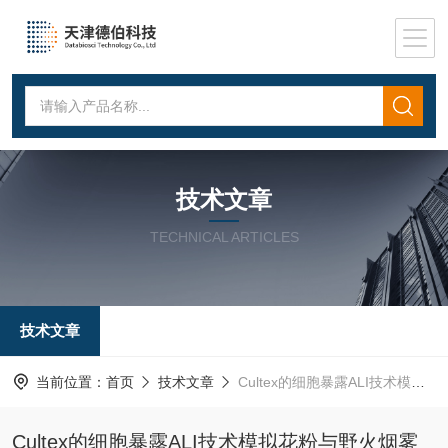
技术文章
TECHNICAL ARTICLES
技术文章
当前位置：
首页
技术文章
Cultex的细胞暴露ALI技术模拟花粉与野火烟雾对呼吸道细胞的真实暴露
Cultex的细胞暴露ALI技术模拟花粉与野火烟雾