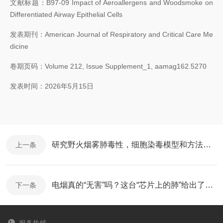
文献标题
：B97-09 Impact of Aeroallergens and Woodsmoke on
Differentiated Airway Epithelial Cells
发表期刊
：American Journal of Respiratory and Critical Care Me
dicine
卷期页码
：Volume 212, Issue Supplement_1, aamag162.5270
发表时间
：2026年5月15日
研究野火烟雾肺毒性，细胞染毒模型和方法怎么选？
上一条
电烟真的“无害”吗？这台“芯片上的肺”给出了新答案
下一条