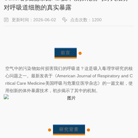
对呼吸道细胞的真实暴露
更新时间：2026-06-02
点击次数：1200
前言
空气中的污染物如何损害我们的呼吸道？这是吸入毒理学研究的核
心问题之一。最新发表于《American Journal of Respiratory and C
ritical Care Medicine美国呼吸与危重症医学杂志》的一篇文献，使
用创新的体外暴露技术，初步揭示了其中的机制。
研究背景