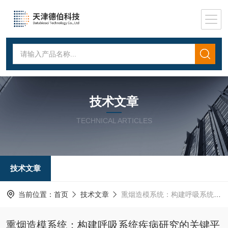
技术文章
TECHNICAL ARTICLES
技术文章
当前位置：
首页
技术文章
熏烟造模系统：构建呼吸系统疾病研究的关键平台
熏烟造模系统：构建呼吸系统疾病研究的关键平