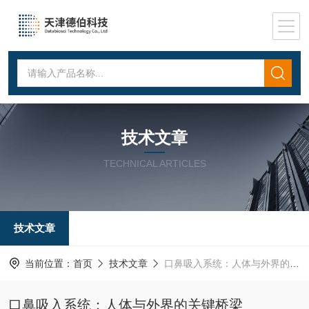
技术文章
TECHNICAL ARTICLES
技术文章
当前位置：
首页
技术文章
口鼻吸入系统：人体与外界的关键桥梁
口鼻吸入系统：人体与外界的关键桥梁