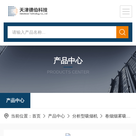
产品中心
PRODUCTS CENTER
产品中心
当前位置：
首页
产品中心
分析型吸烟机
卷烟烟雾吸烟机