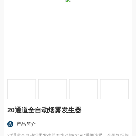
20通道全自动烟雾发生器
产品简介
20通道全自动烟雾发生器专为动物COPD熏烟造模、全烟气细胞