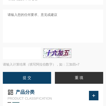
请输入计算结果（填写阿拉伯数字），如：三加四=7
产品分类
PRODUCT CLASSIFICATION