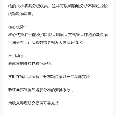
物的大小将其分级收集。这样可以精确地分析不同粒径段
的颗粒物浓度。
核心优势：
核心优势在于能模拟口腔→咽喉→支气管→肺泡的颗粒物
沉积分布，让实验数据更贴近人体实际情况。
应用场景：
暴露前的颗粒物粒径表征、
实时在线切割窄粒径分布颗粒物以开展暴露实验、
验证暴露装置气溶胶分布的变异系数，
为吸入毒理研究提供可靠支持