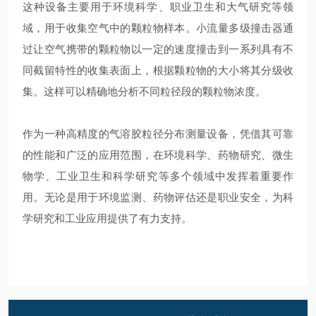
这种设备主要用于环境科学、职业卫生和大气研究等领
域，用于收集空气中的颗粒物样本。小流量多级撞击器通
过让空气携带的颗粒物以一定的速度撞击到一系列具有不
同截留特性的收集表面上，根据颗粒物的大小将其分级收
集。这样可以精确地分析不同粒径段的颗粒物浓度。
作为一种高精度的气溶胶粒径分布测量设备，凭借其可靠
的性能和广泛的应用范围，在环境科学、药物研究、微生
物学、工业卫生和科学研究等多个领域中发挥着重要作
用。无论是用于环境监测、药物评估还是职业安全，为科
学研究和工业应用提供了有力支持。