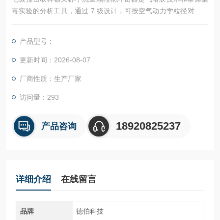
毒实验的分析工具，通过 7 级设计，可按空气动力学粒径对气溶
胶进行细致分离，覆盖从粗颗粒到亚微米级的粒径范围。
产品型号：
更新时间：2026-08-07
厂商性质：生产厂家
访问量：293
18920825237
产品咨询
详细介绍
在线留言
品牌
德伯科技