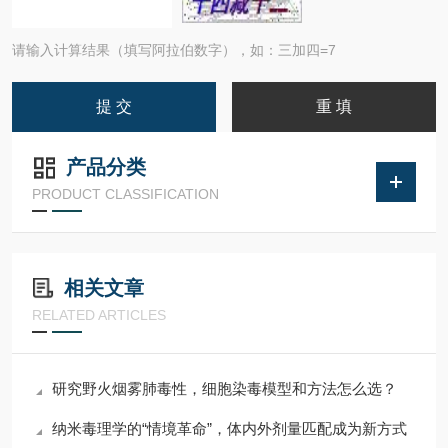
请输入计算结果（填写阿拉伯数字），如：三加四=7
产品分类
PRODUCT CLASSIFICATION
相关文章
RELATED ARTICLES
研究野火烟雾肺毒性，细胞染毒模型和方法怎么选？
纳米毒理学的“情境革命”，体内外剂量匹配成为新方式