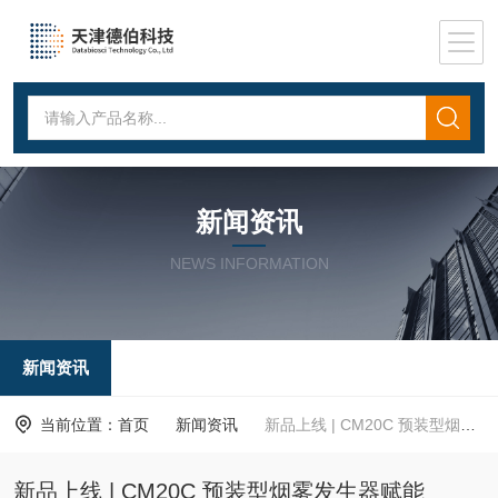
新闻资讯
NEWS INFORMATION
新闻资讯
当前位置：
首页
新闻资讯
新品上线 | CM20C 预装型烟雾发生器赋能 COPD 模型研究
新品上线 | CM20C 预装型烟雾发生器赋能