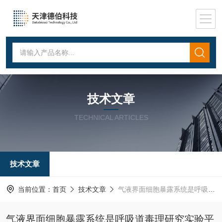
技术文章
TECHNICAL ARTICLES
技术文章
当前位置：
首页
技术文章
气液界面细胞暴露系统是呼吸道毒理研究实验平台
气液界面细胞暴露系统是呼吸道毒理研究实验平