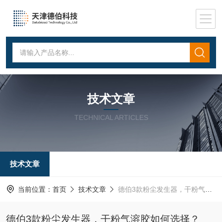
技术文章
TECHNICAL ARTICLES
技术文章
当前位置：
首页
技术文章
德伯3款粉尘发生器，干粉气溶胶如何选择？
德伯3款粉尘发生器，干粉气溶胶如何选择？