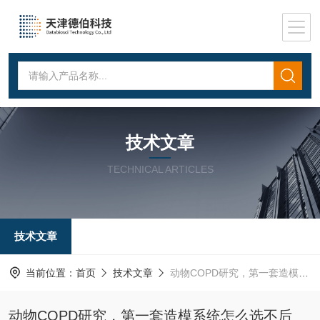
技术文章
TECHNICAL ARTICLES
技术文章
当前位置：
首页
技术文章
动物COPD研究，第一套造模系统怎么选不后悔？
动物COPD研究，第一套造模系统怎么选不后